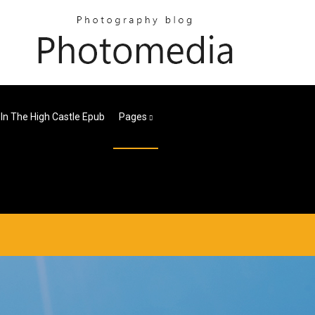
In The High Castle Epub
Pages