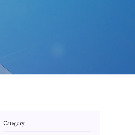
Category